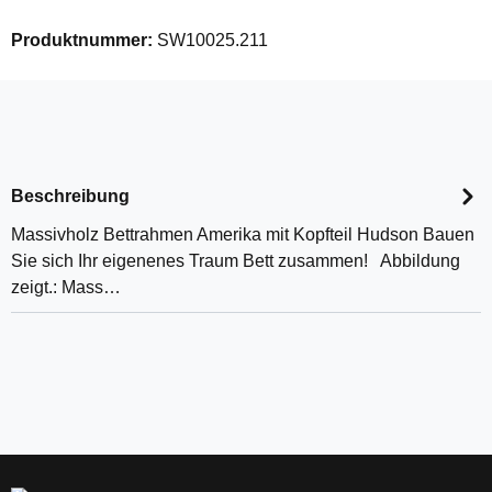
Produktnummer:
SW10025.211
Beschreibung
Massivholz Bettrahmen Amerika mit Kopfteil Hudson Bauen
Sie sich Ihr eigenenes Traum Bett zusammen! Abbildung
zeigt.: Mass…