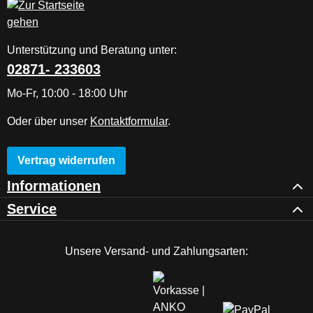
Unterstützung und Beratung unter:
02871- 233603
Mo-Fr, 10:00 - 18:00 Uhr
Oder über unser
Kontaktformular
.
Vertrag widerrufen
Informationen
Service
Unsere Versand- und Zahlungsarten: