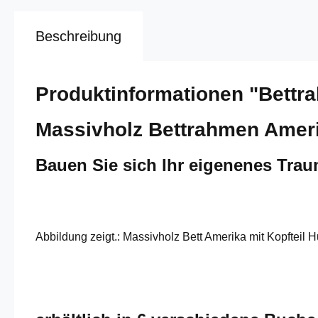
Beschreibung
Produktinformationen "Bettr
Massivholz Bettrahmen Ameri
Bauen Sie sich Ihr eigenenes Tra
Abbildung zeigt.: Massivholz Bett Amerika mit Kopfteil 