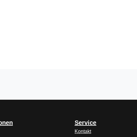
ionen
Service
Kontakt