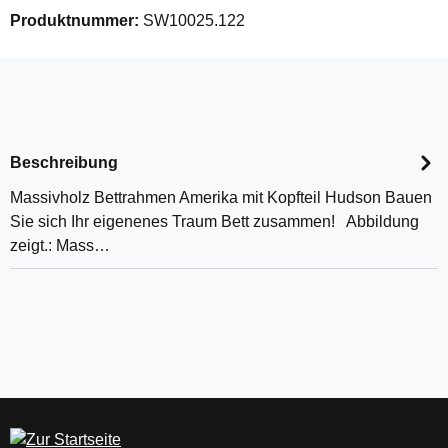
Produktnummer:
SW10025.122
Beschreibung
Massivholz Bettrahmen Amerika mit Kopfteil Hudson Bauen
Sie sich Ihr eigenenes Traum Bett zusammen! Abbildung
zeigt.: Mass…