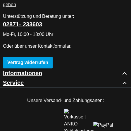
Unterstützung und Beratung unter:
02871- 233603
Mo-Fr, 10:00 - 18:00 Uhr
Oder über unser
Kontaktformular
.
Vertrag widerrufen
Informationen
Service
Unsere Versand- und Zahlungsarten: