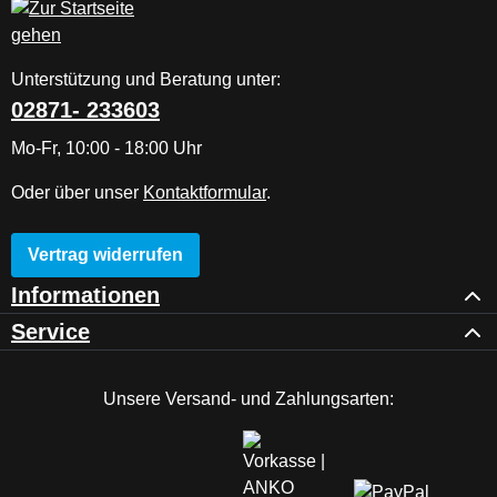
Unterstützung und Beratung unter:
02871- 233603
Mo-Fr, 10:00 - 18:00 Uhr
Oder über unser
Kontaktformular
.
Vertrag widerrufen
Informationen
Service
Unsere Versand- und Zahlungsarten: