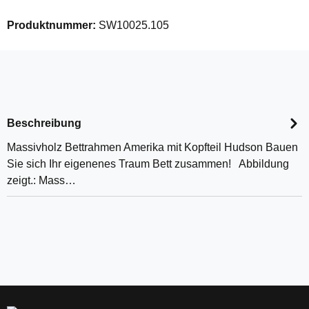
Produktnummer:
SW10025.105
Beschreibung
Massivholz Bettrahmen Amerika mit Kopfteil Hudson Bauen
Sie sich Ihr eigenenes Traum Bett zusammen! Abbildung
zeigt.: Mass…