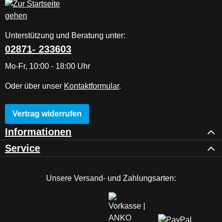
Unterstützung und Beratung unter:
02871- 233603
Mo-Fr, 10:00 - 18:00 Uhr
Oder über unser
Kontaktformular
.
Vertrag widerrufen
Informationen
Service
Unsere Versand- und Zahlungsarten: