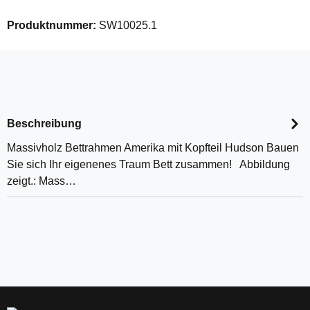
Produktnummer:
SW10025.1
Beschreibung
Massivholz Bettrahmen Amerika mit Kopfteil Hudson Bauen
Sie sich Ihr eigenenes Traum Bett zusammen! Abbildung
zeigt.: Mass…